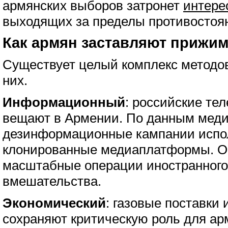
армянских выборов затронет
интере
выходящих за пределы противостоя
Как армян заставляют прижим
Существует целый комплекс методов
них.
Информационный
: российские те
вещают в Армении. По данным меди
дезинформационные кампании испо
клонированные медиаплатформы. 
масштабные операции иностранног
вмешательства.
Экономический
: газовые поставки
сохраняют критическую роль для ар