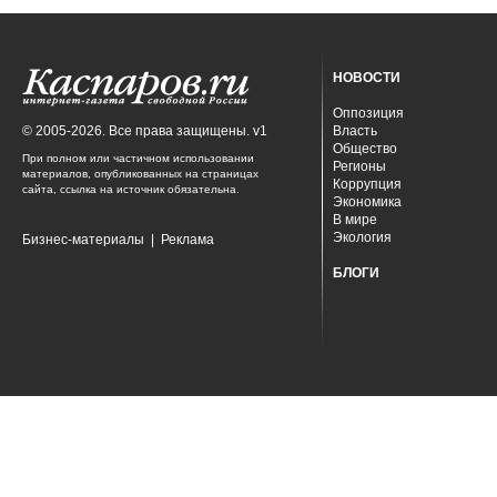
НОВОСТИ
Оппозиция
© 2005-2026. Все права защищены. v1
Власть
Общество
При полном или частичном использовании
Регионы
материалов, опубликованных на страницах
Коррупция
сайта, ссылка на источник обязательна.
Экономика
В мире
Экология
Бизнес-материалы
|
Реклама
БЛОГИ