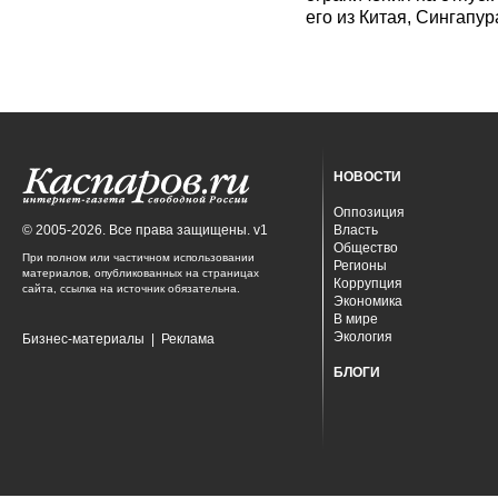
его из Китая, Сингапур
НОВОСТИ
Оппозиция
© 2005-2026. Все права защищены. v1
Власть
Общество
При полном или частичном использовании
Регионы
материалов, опубликованных на страницах
Коррупция
сайта, ссылка на источник обязательна.
Экономика
В мире
Экология
Бизнес-материалы
|
Реклама
БЛОГИ